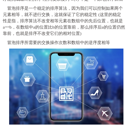
冒泡排序是一个稳定的排序算法，因为我们可以控制如果两个
元素相等，就不进行交换，这就保证了它的稳定性 (这里的稳定
性是指，排序算法不改变相等元素在数组中的先后位置，也就是
a==b，在数组中a的位置比b的位置靠前，那么排序后a的位置仍然
靠前，也就是排序不改变它们的相对位置)
冒泡排序所需要的交换操作次数和数组中的逆序度相等